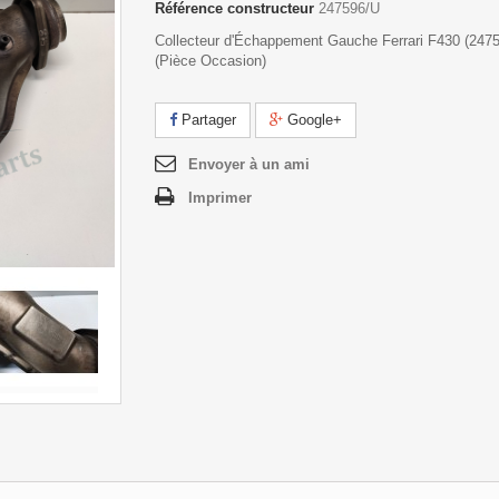
Référence constructeur
247596/U
Collecteur d'Échappement Gauche Ferrari F430 (247
(Pièce Occasion)
Partager
Google+
Envoyer à un ami
Imprimer