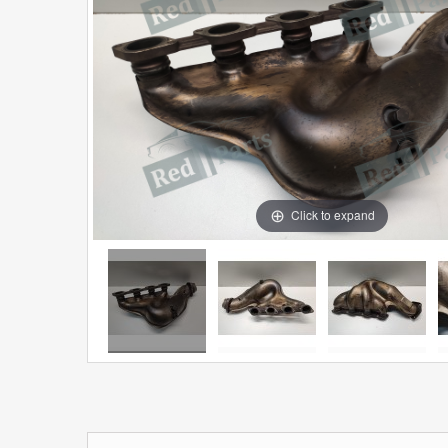
Click to expand