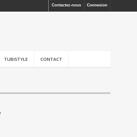
Contactez-nous
Connexion
TUBISTYLE
CONTACT
e